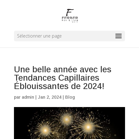
Sélectionner une page
Une belle année avec les
Tendances Capillaires
Éblouissantes de 2024!
par
admin
|
Jan 2, 2024
|
Blog