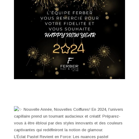
Nouvelle Année, Nouvelles Coiffures! En 2024, l’univers
capillaire prend un tournant audacieux et créatif. Préparez-
vous à être ébloui par des styles innovants et des couleurs
captivantes qui redéfiniront la notion de glamour.
L’Éclat Pastel Revient en Force: Les nuances pastel