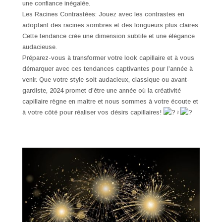
une confiance inégalée.
Les Racines Contrastées: Jouez avec les contrastes en
adoptant des racines sombres et des longueurs plus claires.
Cette tendance crée une dimension subtile et une élégance
audacieuse.
Préparez-vous à transformer votre look capillaire et à vous
démarquer avec ces tendances captivantes pour l’année à
venir. Que votre style soit audacieux, classique ou avant-
gardiste, 2024 promet d’être une année où la créativité
capillaire règne en maître et nous sommes à votre écoute et
à votre côté pour réaliser vos désirs capillaires!