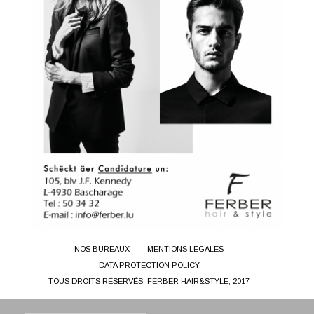
NOS BUREAUX
MENTIONS LÉGALES
DATA PROTECTION POLICY
TOUS DROITS RÉSERVÉS, FERBER HAIR&STYLE, 2017