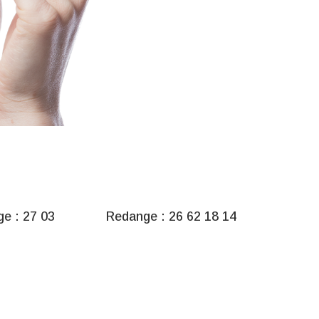
e : 27 03
Redange : 26 62 18 14