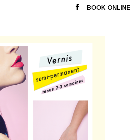
BOOK ONLINE