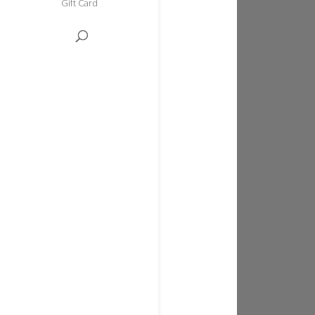
Gift Card