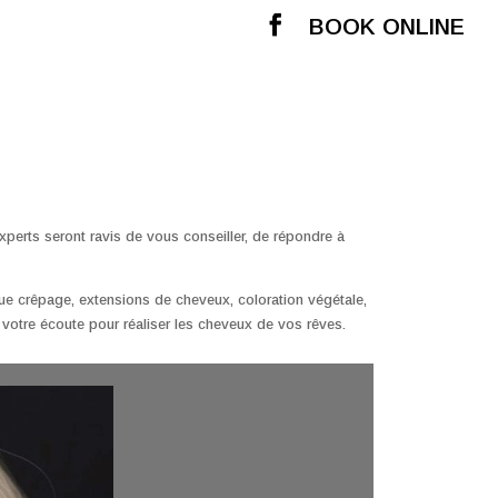
BOOK ONLINE
xperts seront ravis de vous conseiller, de répondre à
e crêpage, extensions de cheveux, coloration végétale,
 votre écoute pour réaliser les cheveux de vos rêves.