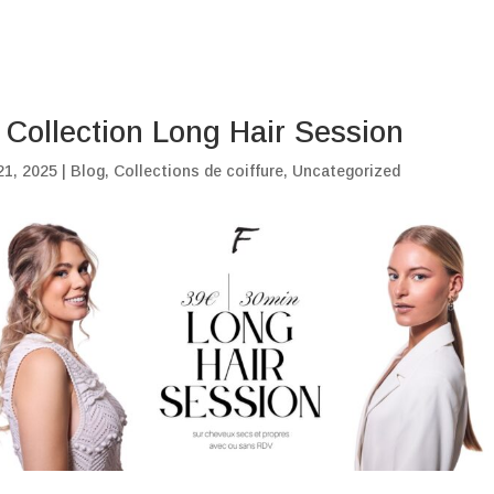
 Collection Long Hair Session
21, 2025
|
Blog
,
Collections de coiffure
,
Uncategorized