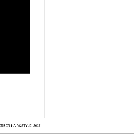
ERBER HAIR&STYLE, 2017