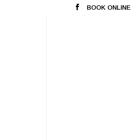
BOOK ONLINE