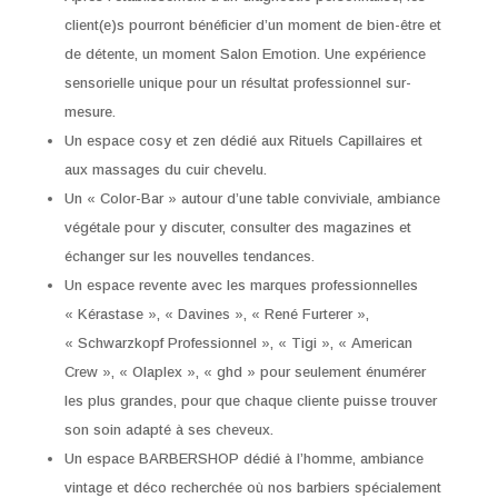
client(e)s pourront bénéficier d’un moment de bien-être et
de détente, un moment Salon Emotion. Une expérience
sensorielle unique pour un résultat professionnel sur-
mesure.
Un espace cosy et zen dédié aux Rituels Capillaires et
aux massages du cuir chevelu.
Un « Color-Bar » autour d’une table conviviale, ambiance
végétale pour y discuter, consulter des magazines et
échanger sur les nouvelles tendances.
Un espace revente avec les marques professionnelles
« Kérastase », « Davines », « René Furterer »,
« Schwarzkopf Professionnel », « Tigi », « American
Crew », « Olaplex », « ghd » pour seulement énumérer
les plus grandes, pour que chaque cliente puisse trouver
son soin adapté à ses cheveux.
Un espace BARBERSHOP dédié à l’homme, ambiance
vintage et déco recherchée où nos barbiers spécialement