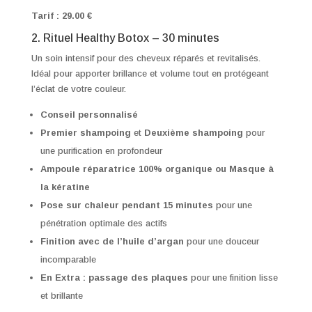
Tarif : 29.00 €
2. Rituel Healthy Botox – 30 minutes
Un soin intensif pour des cheveux réparés et revitalisés.
Idéal pour apporter brillance et volume tout en protégeant
l’éclat de votre couleur.
Conseil personnalisé
Premier shampoing
et
Deuxième shampoing
pour
une purification en profondeur
Ampoule réparatrice 100% organique ou Masque à
la kératine
Pose sur chaleur pendant 15 minutes
pour une
pénétration optimale des actifs
Finition avec de l’huile d’argan
pour une douceur
incomparable
En Extra : passage des plaques
pour une finition lisse
et brillante