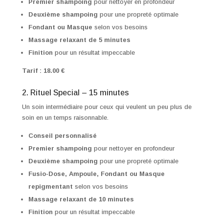
Premier shampoing
pour nettoyer en profondeur
Deuxième shampoing
pour une propreté optimale
Fondant ou Masque
selon vos besoins
Massage relaxant de 5 minutes
Finition
pour un résultat impeccable
Tarif : 18.00 €
2. Rituel Special – 15 minutes
Un soin intermédiaire pour ceux qui veulent un peu plus de
soin en un temps raisonnable.
Conseil personnalisé
Premier shampoing
pour nettoyer en profondeur
Deuxième shampoing
pour une propreté optimale
Fusio-Dose, Ampoule, Fondant ou Masque
repigmentant
selon vos besoins
Massage relaxant de 10 minutes
Finition
pour un résultat impeccable