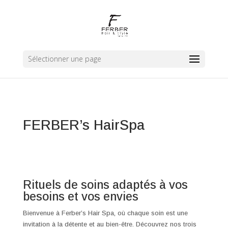
Sélectionner une page
FERBER’s HairSpa
Rituels de soins adaptés à vos
besoins et vos envies
Bienvenue à Ferber’s Hair Spa, où chaque soin est une
invitation à la détente et au bien-être. Découvrez nos trois