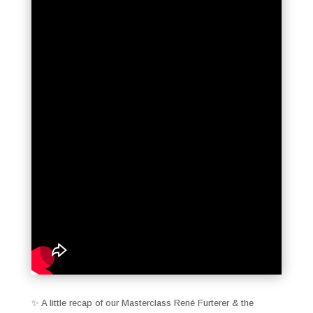
✨ A little recap of our Masterclass René Furterer & the