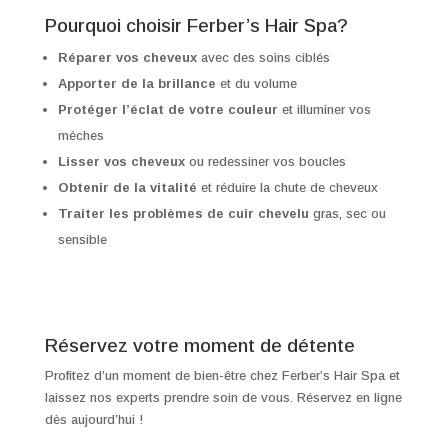
Pourquoi choisir Ferber’s Hair Spa?
Réparer vos cheveux
avec des soins ciblés
Apporter de la brillance
et du volume
Protéger l’éclat de votre couleur
et illuminer vos
mèches
Lisser vos cheveux
ou redessiner vos boucles
Obtenir de la vitalité
et réduire la chute de cheveux
Traiter les problèmes de cuir chevelu
gras, sec ou
sensible
Réservez votre moment de détente
Profitez d’un moment de bien-être chez Ferber’s Hair Spa et
laissez nos experts prendre soin de vous. Réservez en ligne
dès aujourd’hui !