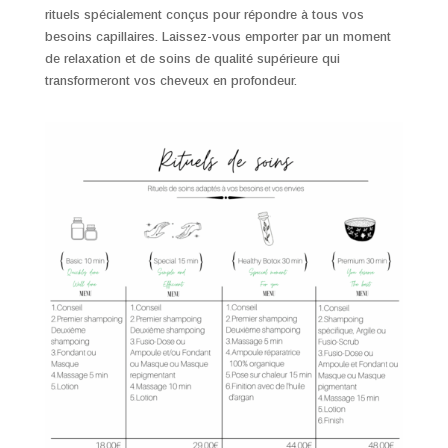
rituels spécialement conçus pour répondre à tous vos
besoins capillaires. Laissez-vous emporter par un moment
de relaxation et de soins de qualité supérieure qui
transformeront vos cheveux en profondeur.