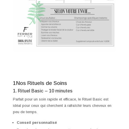
1Nos Rituels de Soins
1. Rituel Basic – 10 minutes
Parfait pour un soin rapide et efficace, le Rituel Basic est
idéal pour ceux qui cherchent à rafraîchir leurs cheveux en
peu de temps.
Conseil personnalisé