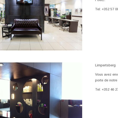
Tel: +352 57 0
Limpertsberg
Vous avez envi
porte de notre
Tel: +352 46 2