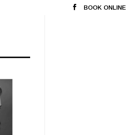
BOOK ONLINE