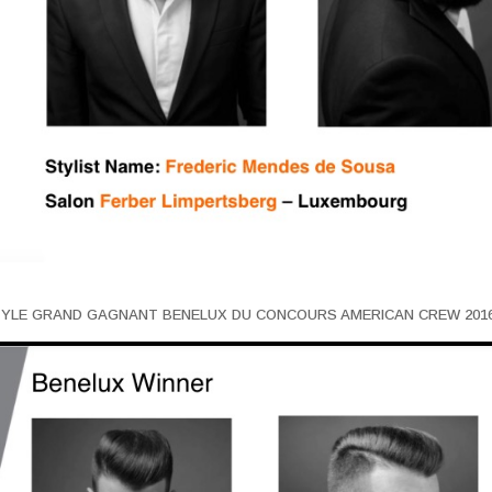
TYLE GRAND GAGNANT BENELUX DU CONCOURS AMERICAN CREW 201