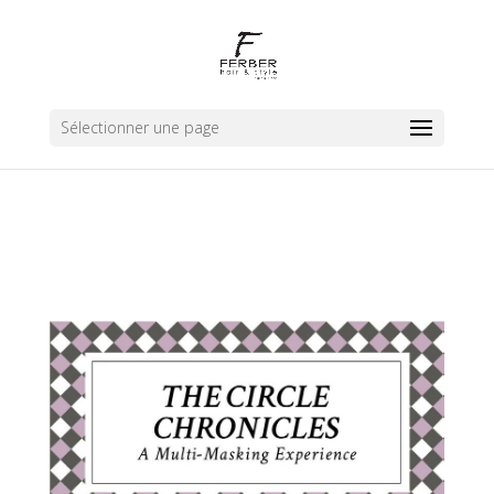
Sélectionner une page