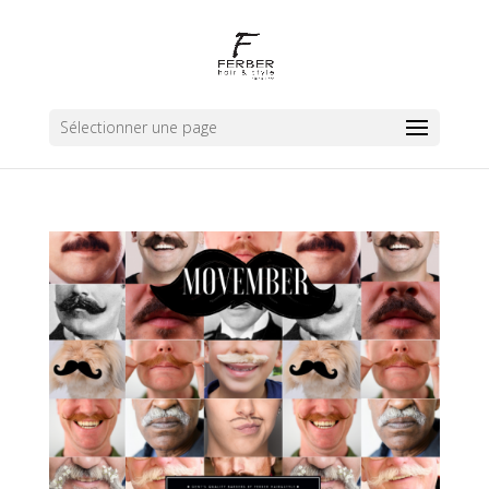
Sélectionner une page