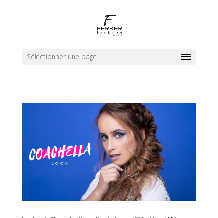
Sélectionner une page