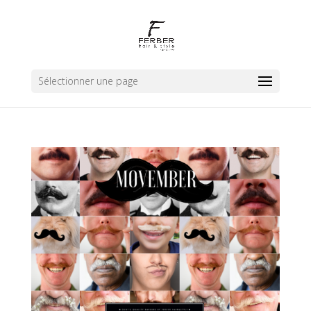
Sélectionner une page