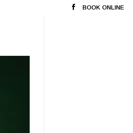
BOOK ONLINE