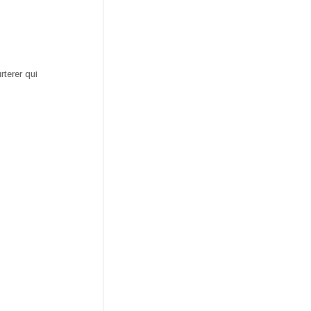
rterer qui