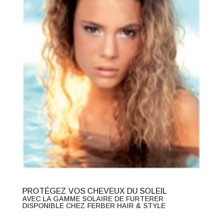
PROTÉGEZ VOS CHEVEUX DU SOLEIL
AVEC LA GAMME SOLAIRE DE FURTERER
DISPONIBLE CHEZ FERBER HAIR & STYLE