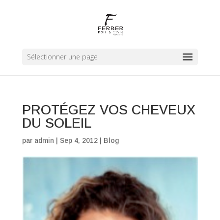
Sélectionner une page
PROTÉGEZ VOS CHEVEUX
DU SOLEIL
par
admin
|
Sep 4, 2012
|
Blog