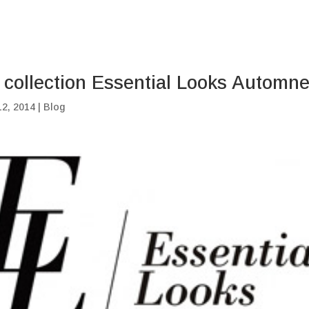
 collection Essential Looks Automne
12, 2014
|
Blog