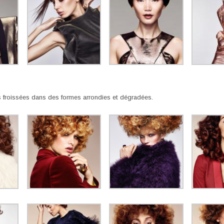
 froissées dans des formes arrondies et dégradées.