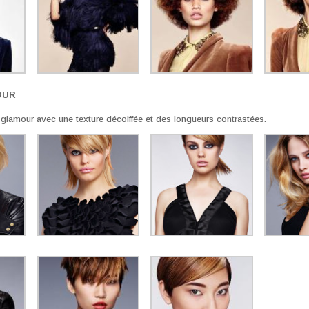
OUR
 glamour avec une texture décoiffée et des longueurs contrastées.