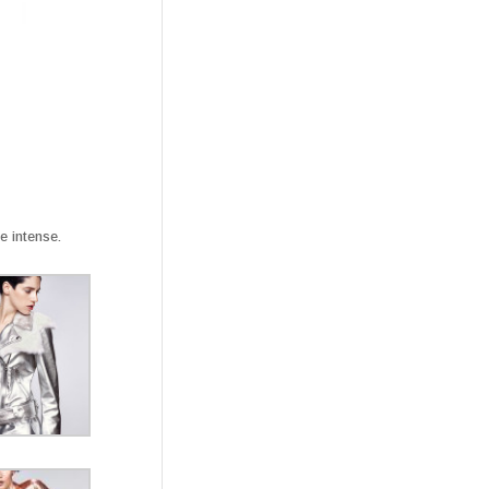
e intense.