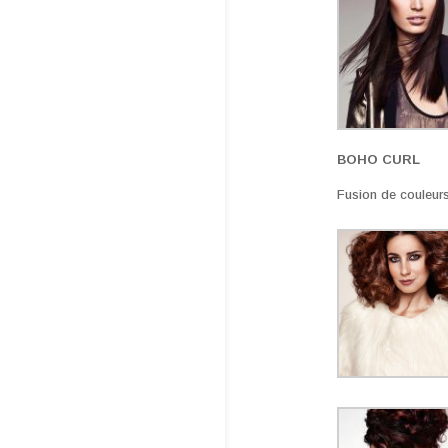
BOHO CURL
Fusion de couleurs