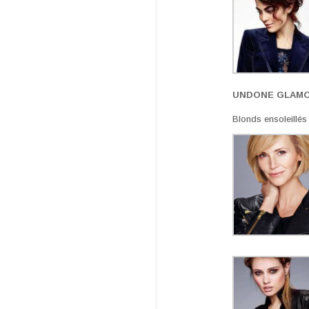
UNDONE GLAM
Blonds ensoleillés