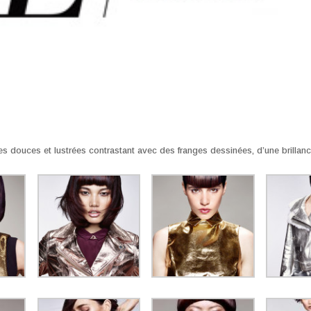
s douces et lustrées contrastant avec des franges dessinées, d’une brillanc