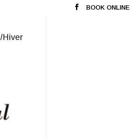
BOOK ONLINE
/Hiver