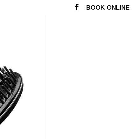
BOOK ONLINE