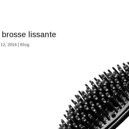
 brosse lissante
 12, 2016
|
Blog