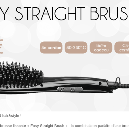
hair&style !
 brosse lissante « Easy Straight Brush », la combinaison parfaite d’une bros