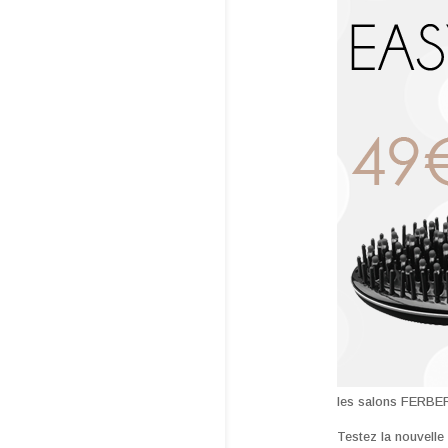
les salons FERBER 
Testez la nouvelle