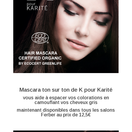
Mascara ton sur ton de K pour Karité
vous aide à espacer vos colorations en
camouflant vos cheveux gris
maintenant disponibles dans tous les salons
Ferber au prix de 12,5€