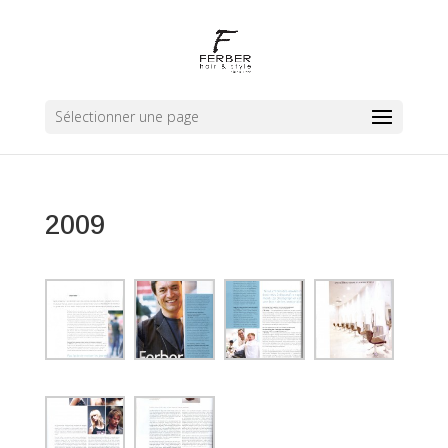
Sélectionner une page
2009