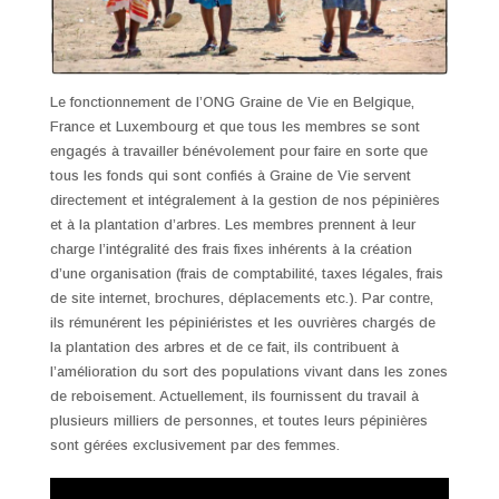
Le fonctionnement de l’ONG Graine de Vie en Belgique,
France et Luxembourg et que tous les membres se sont
engagés à travailler bénévolement pour faire en sorte que
tous les fonds qui sont confiés à Graine de Vie servent
directement et intégralement à la gestion de nos pépinières
et à la plantation d’arbres. Les membres prennent à leur
charge l’intégralité des frais fixes inhérents à la création
d’une organisation (frais de comptabilité, taxes légales, frais
de site internet, brochures, déplacements etc.). Par contre,
ils rémunérent les pépiniéristes et les ouvrières chargés de
la plantation des arbres et de ce fait, ils contribuent à
l’amélioration du sort des populations vivant dans les zones
de reboisement. Actuellement, ils fournissent du travail à
plusieurs milliers de personnes, et toutes leurs pépinières
sont gérées exclusivement par des femmes.