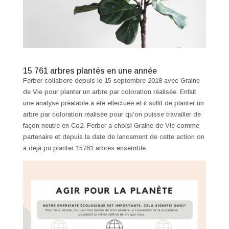
15 761 arbres plantés en une année
Ferber collabore depuis le 15 septembre 2018 avec Graine
de Vie pour planter un arbre par coloration réalisée. Enfait
une analyse préalable a été effectuée et il suffit de planter un
arbre par coloration réalisée pour qu’on puisse travailler de
façon neutre en Co2. Ferber a choisi Graine de Vie comme
partenaire et depuis la date de lancement de cette action on
a déjà pu planter 15761 arbres ensemble.