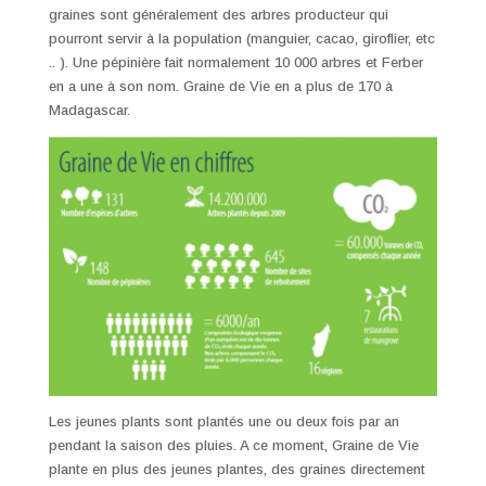
graines sont généralement des arbres producteur qui
pourront servir à la population (manguier, cacao, giroflier, etc
.. ). Une pépinière fait normalement 10 000 arbres et Ferber
en a une à son nom. Graine de Vie en a plus de 170 à
Madagascar.
Les jeunes plants sont plantés une ou deux fois par an
pendant la saison des pluies. A ce moment, Graine de Vie
plante en plus des jeunes plantes, des graines directement