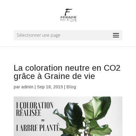
Sélectionner une page
La coloration neutre en CO2
grâce à Graine de vie
par
admin
|
Sep 18, 2019
|
Blog