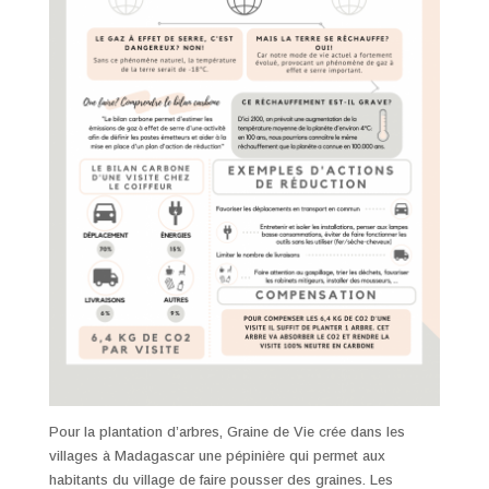
Pour la plantation d’arbres, Graine de Vie crée dans les
villages à Madagascar une pépinière qui permet aux
habitants du village de faire pousser des graines. Les