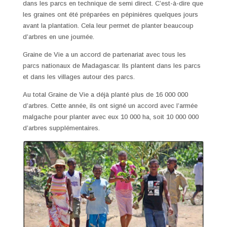
dans les parcs en technique de semi direct. C’est-à-dire que
les graines ont été préparées en pépinières quelques jours
avant la plantation. Cela leur permet de planter beaucoup
d’arbres en une journée.
Graine de Vie a un accord de partenariat avec tous les
parcs nationaux de Madagascar. Ils plantent dans les parcs
et dans les villages autour des parcs.
Au total Graine de Vie a déjà planté plus de 16 000 000
d’arbres. Cette année, ils ont signé un accord avec l’armée
malgache pour planter avec eux 10 000 ha, soit 10 000 000
d’arbres supplémentaires.