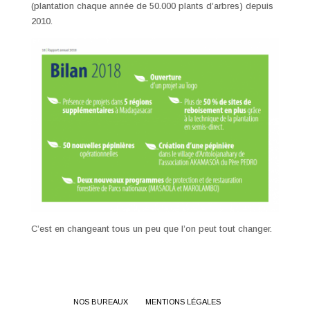
(plantation chaque année de 50.000 plants d’arbres) depuis
2010.
C’est en changeant tous un peu que l’on peut tout changer.
NOS BUREAUX
MENTIONS LÉGALES