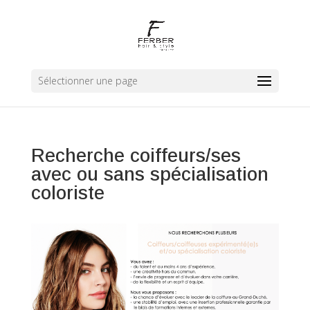
Sélectionner une page
Recherche coiffeurs/ses
avec ou sans spécialisation
coloriste