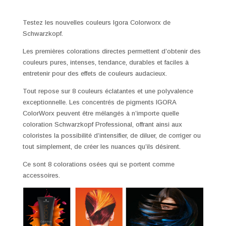
Testez les nouvelles couleurs Igora Colorworx de
Schwarzkopf.
Les premières colorations directes permettent d’obtenir des
couleurs pures, intenses, tendance, durables et faciles à
entretenir pour des effets de couleurs audacieux.
Tout repose sur 8 couleurs éclatantes et une polyvalence
exceptionnelle. Les concentrés de pigments IGORA
ColorWorx peuvent être mélangés à n’importe quelle
coloration Schwarzkopf Professional, offrant ainsi aux
coloristes la possibilité d’intensifier, de diluer, de corriger ou
tout simplement, de créer les nuances qu’ils désirent.
Ce sont 8 colorations osées qui se portent comme
accessoires.