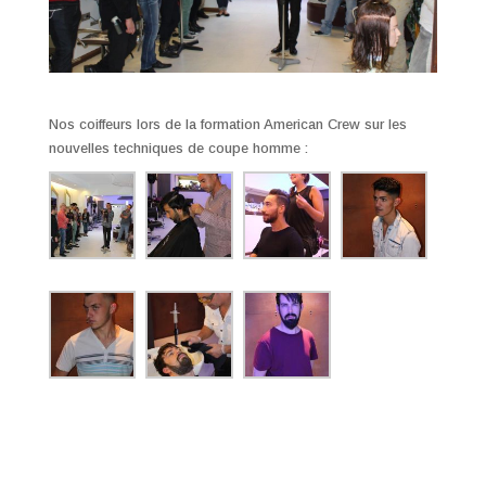
Nos coiffeurs lors de la formation American Crew sur les
nouvelles techniques de coupe homme
: