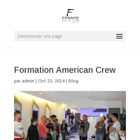
Sélectionner une page
Formation American Crew
par
admin
|
Oct 22, 2014
|
Blog