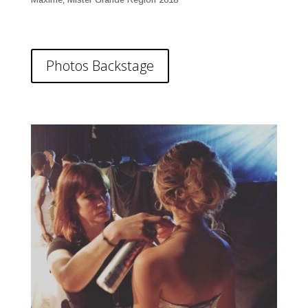
Photos Backstage