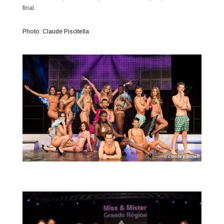
final.
Photo: Claude Piscitella