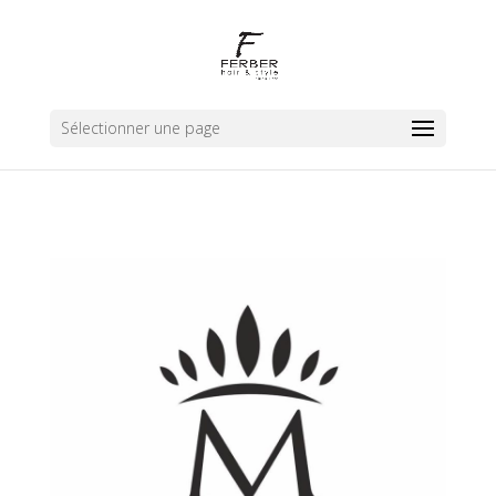
Sélectionner une page