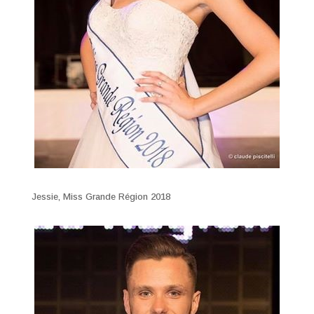
Jessie, Miss Grande Région 2018