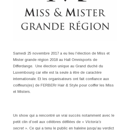
Samedi 25 novembre 2017 a eu lieu l’élection de Miss et
Mister grande région 2018 au Hall Omnisports de
Differdange. Une élection unique au Grand duché du
Luxembourg car elle est la seule à être de caractère
internationale. Et les organisateurs ont fait confiance aux
coiffeurs(es) de FERBERr Hair & Style pour coiffer les Miss
et Misters.
Un show qui a rencontré un vrai succès notamment avec le
petit clin d’oeil aux célèbres défilées de «
Victoria’s
secret
». Ce qui a tenu le public en haleine jusqu’au verdict