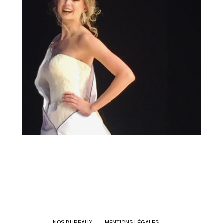
NOS BUREAUX
MENTIONS LÉGALES