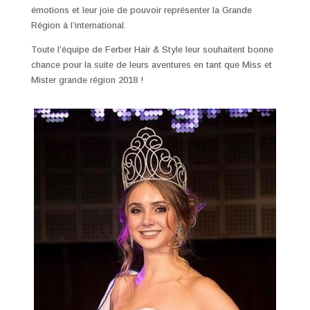
émotions et leur joie de pouvoir représenter la Grande
Région à l’international.
Toute l’équipe de Ferber Hair & Style leur souhaitent bonne
chance pour la suite de leurs aventures en tant que Miss et
Mister grande région 2018 !