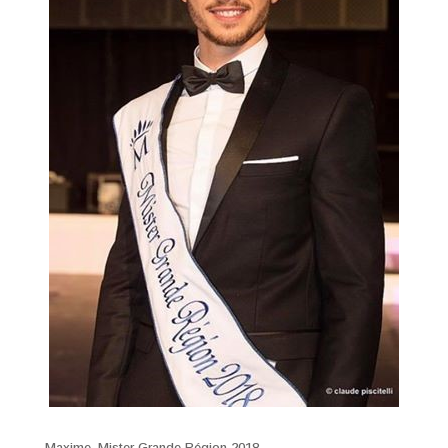
Maxime, Mister Grande Région 2018