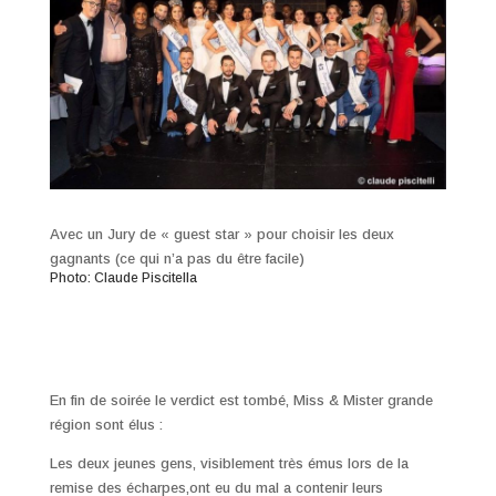
Avec un Jury de « guest star » pour choisir les deux
gagnants (ce qui n’a pas du être facile)
Photo: Claude Piscitella
En fin de soirée le verdict est tombé, Miss & Mister grande
région sont élus :
Les deux jeunes gens, visiblement très émus lors de la
remise des écharpes,ont eu du mal a contenir leurs