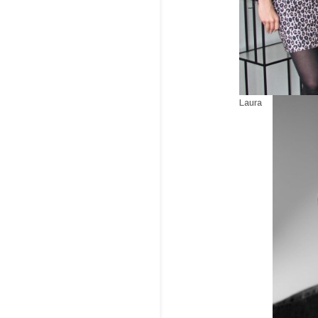
Laura