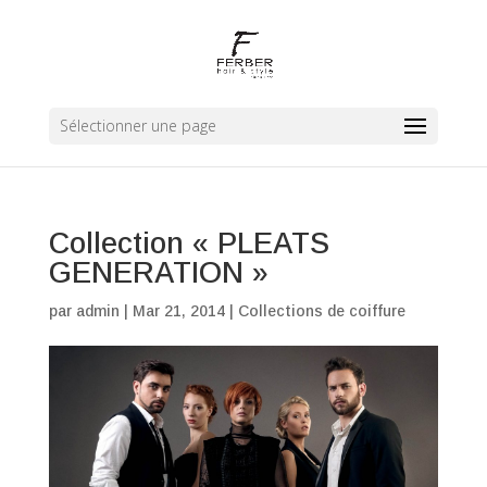
Sélectionner une page
Collection « PLEATS
GENERATION »
par
admin
|
Mar 21, 2014
|
Collections de coiffure