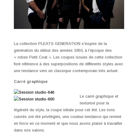
La collection PLEATS GENERATION s’inspire de la
génération du début des années 1950, à l’époque des
« robes Petit Coat ». Les coupes issues de cette collection
font référence à des superpositions de différents styles avec
une tendance vers un classique contemporain très actuel.
Carré graphique
Le carré graphique et
texturisé pour la
légèreté du style, la coupe idéale pour cet été. Les tons
cuivrés ont été privilégiés, une couleur tendance qui revient
en force en ce moment et que nous avons plaisir à travailler
dans nos salons.