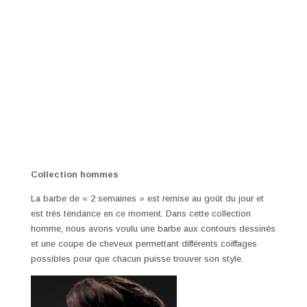
Collection hommes
La barbe de « 2 semaines » est remise au goût du jour et
est très tendance en ce moment. Dans cette collection
homme, nous avons voulu une barbe aux contours dessinés
et une coupe de cheveux permettant différents coiffages
possibles pour que chacun puisse trouver son style.