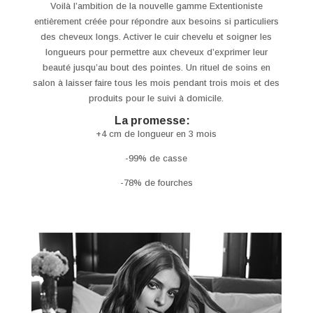
Voilà l’ambition de la nouvelle gamme Extentioniste
entièrement créée pour répondre aux besoins si particuliers
des cheveux longs. Activer le cuir chevelu et soigner les
longueurs pour permettre aux cheveux d’exprimer leur
beauté jusqu’au bout des pointes. Un rituel de soins en
salon à laisser faire tous les mois pendant trois mois et des
produits pour le suivi à domicile.
La promesse:
+4 cm de longueur en 3 mois
-99% de casse
-78% de fourches