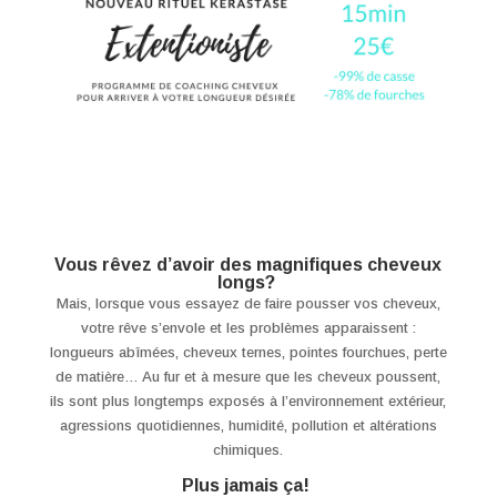
Vous rêvez d’avoir des magnifiques cheveux
longs?
Mais, lorsque vous essayez de faire pousser vos cheveux,
votre rêve s’envole et les problèmes apparaissent :
longueurs abîmées, cheveux ternes, pointes fourchues, perte
de matière… Au fur et à mesure que les cheveux poussent,
ils sont plus longtemps exposés à l’environnement extérieur,
agressions quotidiennes, humidité, pollution et altérations
chimiques.
Plus jamais ça!