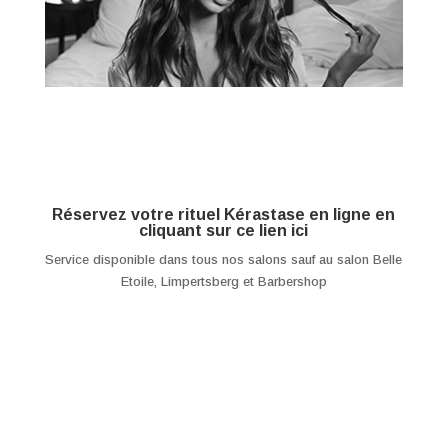
Réservez votre rituel Kérastase en ligne en
cliquant sur ce lien
ici
Service disponible dans tous nos salons sauf au salon Belle
Etoile, Limpertsberg et Barbershop