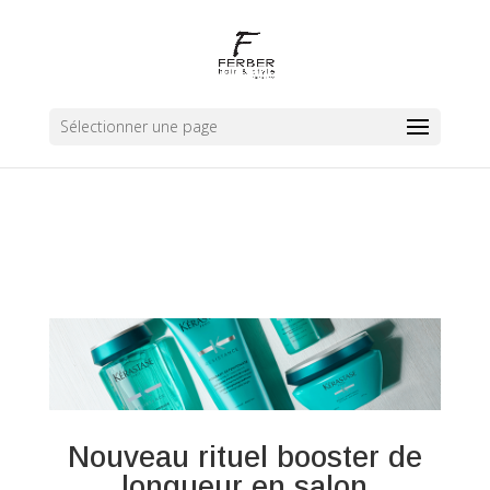
Sélectionner une page
Nouveau rituel booster de
longueur en salon