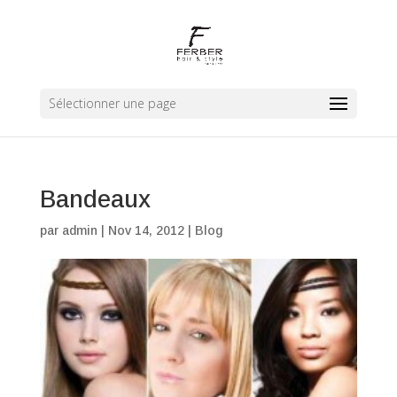
Sélectionner une page
Bandeaux
par
admin
|
Nov 14, 2012
|
Blog