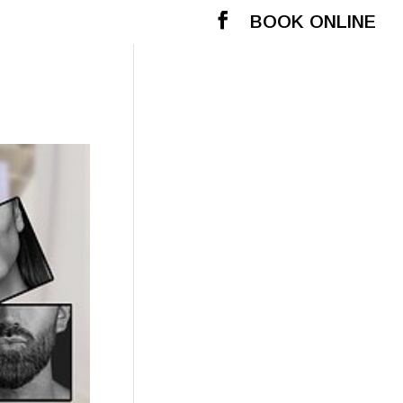
BOOK ONLINE