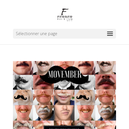
Sélectionner une page