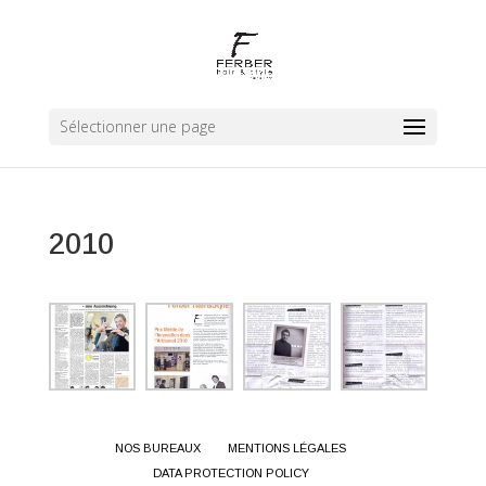
Sélectionner une page
2010
NOS BUREAUX
MENTIONS LÉGALES
DATA PROTECTION POLICY