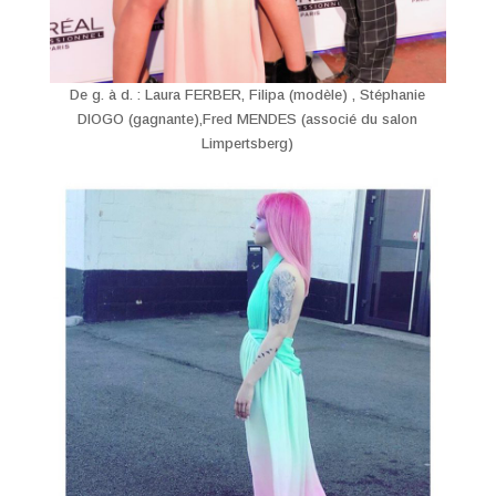
De g. à d. : Laura FERBER, Filipa (modèle) , Stéphanie
DIOGO (gagnante),Fred MENDES (associé du salon
Limpertsberg)