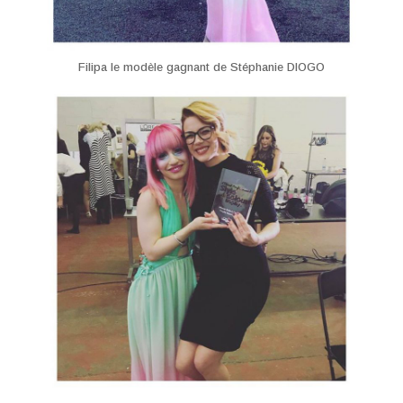
Filipa le modèle gagnant de Stéphanie DIOGO