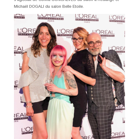
Michaël DOGALI du salon Belle Etoile.