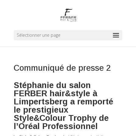
Sélectionner une page
Communiqué de presse 2
Stéphanie du salon
FERBER hair&style à
Limpertsberg a remporté
le prestigieux
Style&Colour Trophy de
l’Oréal Professionnel